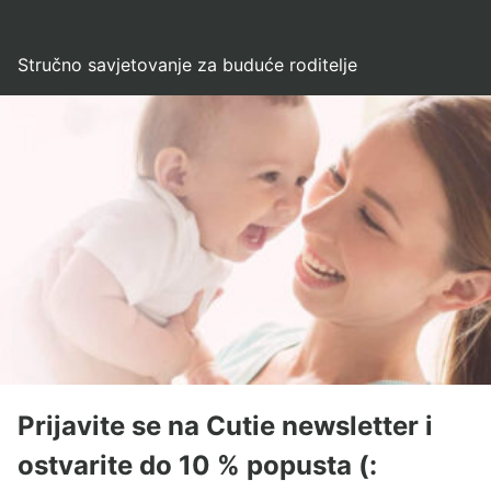
Stručno savjetovanje za buduće roditelje
Prijavite se na Cutie newsletter i
ostvarite do 10 % popusta (: