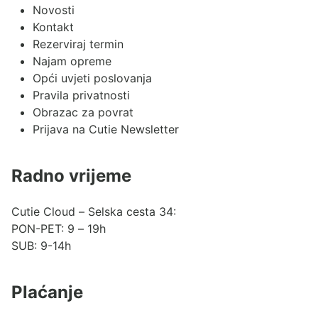
Novosti
Kontakt
Rezerviraj termin
Najam opreme
Opći uvjeti poslovanja
Pravila privatnosti
Obrazac za povrat
Prijava na Cutie Newsletter
Radno vrijeme
Cutie Cloud – Selska cesta 34:
PON-PET: 9 – 19h
SUB: 9-14h
Plaćanje