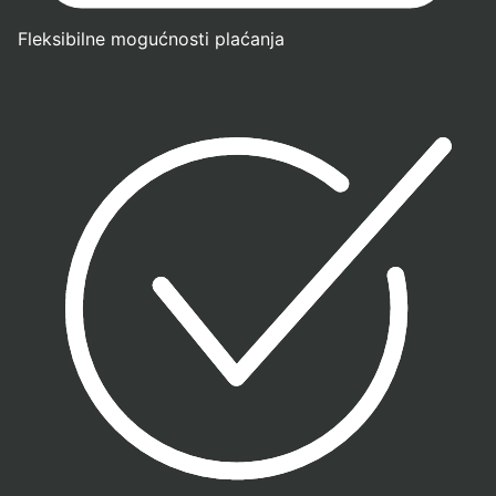
Fleksibilne mogućnosti plaćanja