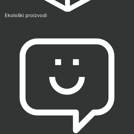
Ekološki proizvodi