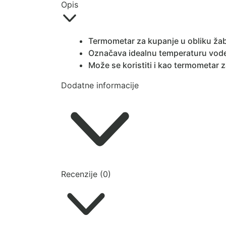
Opis
Termometar za kupanje u obliku žabe
Označava idealnu temperaturu vode 
Može se koristiti i kao termometar
Dodatne informacije
Recenzije (0)