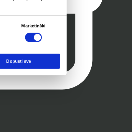
Marketinški
Dopusti sve