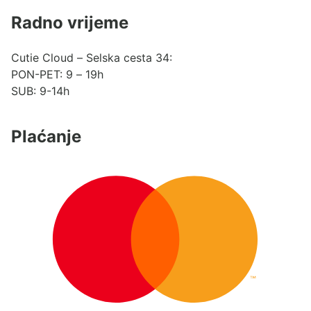
Radno vrijeme
Cutie Cloud – Selska cesta 34:
PON-PET: 9 – 19h
SUB: 9-14h
Plaćanje