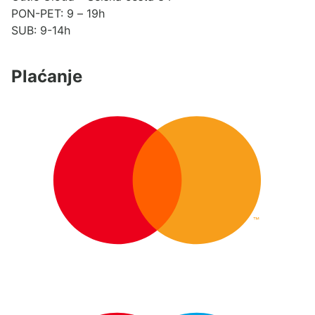
PON-PET: 9 – 19h
SUB: 9-14h
Plaćanje