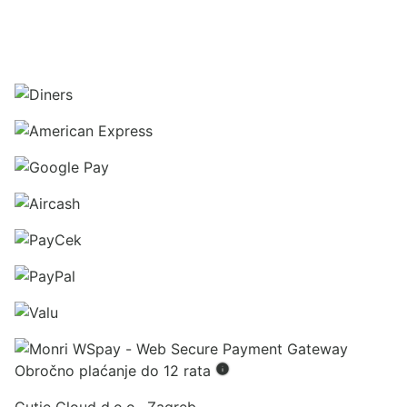
Obročno plaćanje do 12 rata