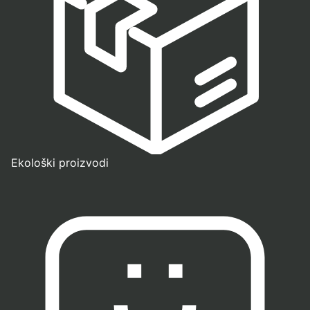
Ekološki proizvodi