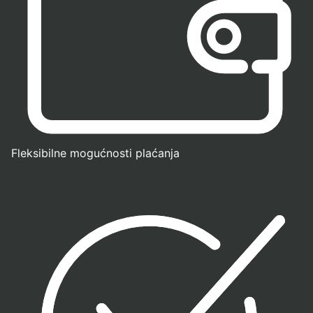
Fleksibilne mogućnosti plaćanja