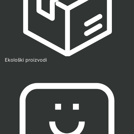
Ekološki proizvodi