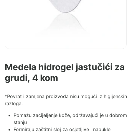
Medela hidrogel jastučići za
grudi, 4 kom
*Povrat i zamjena proizvoda nisu mogući iz higijenskih
razloga.
Pomažu zacijeljenje kože, održavajući je u dobrom
stanju
Formiraju zaštitni sloj za osjetljive i napukle