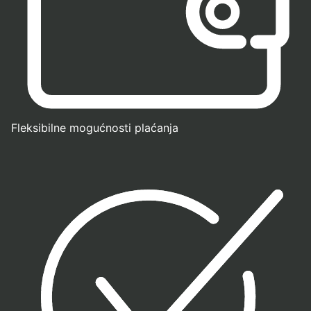
Fleksibilne mogućnosti plaćanja