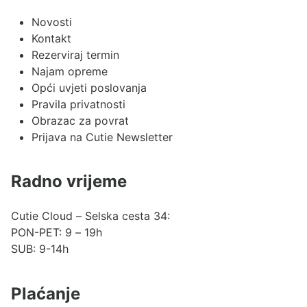
Novosti
Kontakt
Rezerviraj termin
Najam opreme
Opći uvjeti poslovanja
Pravila privatnosti
Obrazac za povrat
Prijava na Cutie Newsletter
Radno vrijeme
Cutie Cloud – Selska cesta 34:
PON-PET: 9 – 19h
SUB: 9-14h
Plaćanje