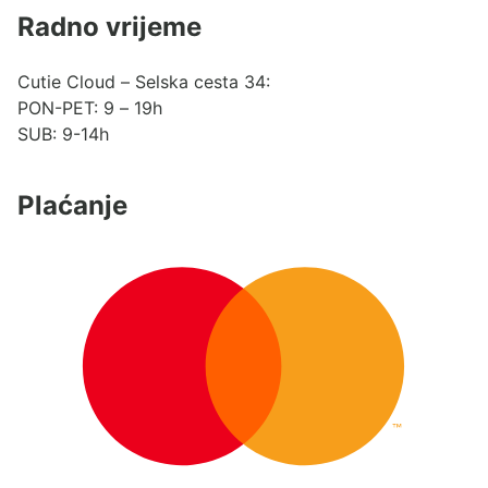
Radno vrijeme
Cutie Cloud – Selska cesta 34:
PON-PET: 9 – 19h
SUB: 9-14h
Plaćanje