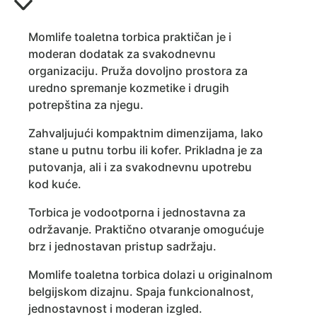
Momlife toaletna torbica praktičan je i
moderan dodatak za svakodnevnu
organizaciju. Pruža dovoljno prostora za
uredno spremanje kozmetike i drugih
potrepština za njegu.
Zahvaljujući kompaktnim dimenzijama, lako
stane u putnu torbu ili kofer. Prikladna je za
putovanja, ali i za svakodnevnu upotrebu
kod kuće.
Torbica je vodootporna i jednostavna za
održavanje. Praktično otvaranje omogućuje
brz i jednostavan pristup sadržaju.
Momlife toaletna torbica dolazi u originalnom
belgijskom dizajnu. Spaja funkcionalnost,
jednostavnost i moderan izgled.