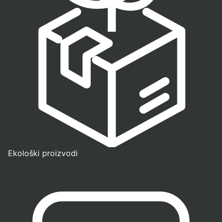
Ekološki proizvodi