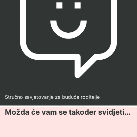
Stručno savjetovanje za buduće roditelje
Možda će vam se također svidjeti…