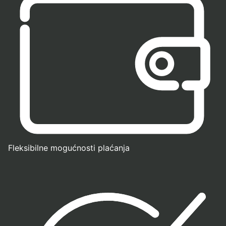
Fleksibilne mogućnosti plaćanja