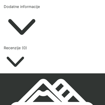
Dodatne informacije
Recenzije (0)