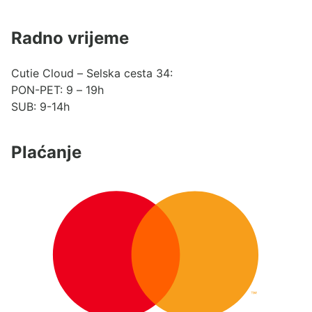
Radno vrijeme
Cutie Cloud – Selska cesta 34:
PON-PET: 9 – 19h
SUB: 9-14h
Plaćanje