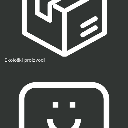
Ekološki proizvodi