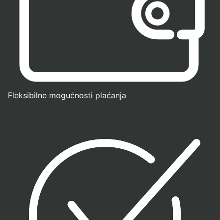
Fleksibilne mogućnosti plaćanja