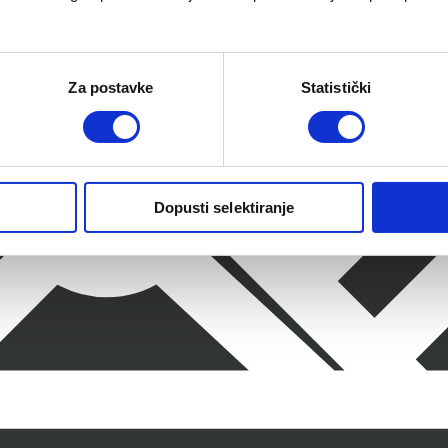
Za postavke
Statistički
Dopusti selektiranje