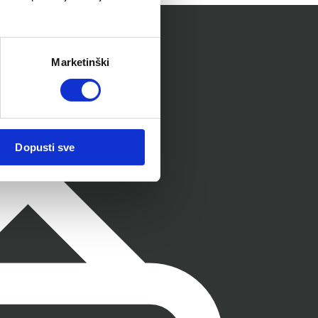
Marketinški
Dopusti sve