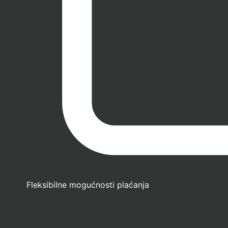
Fleksibilne mogućnosti plaćanja