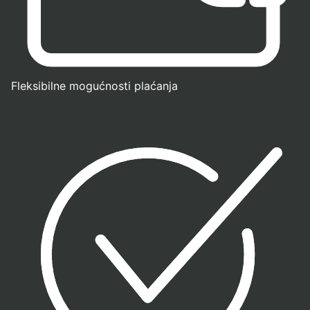
Fleksibilne mogućnosti plaćanja