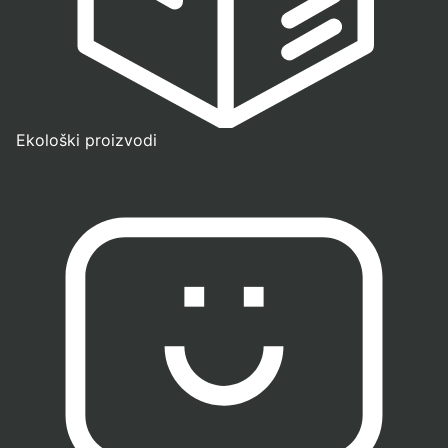
Ekološki proizvodi