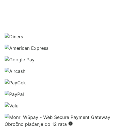
Obročno plaćanje do 12 rata