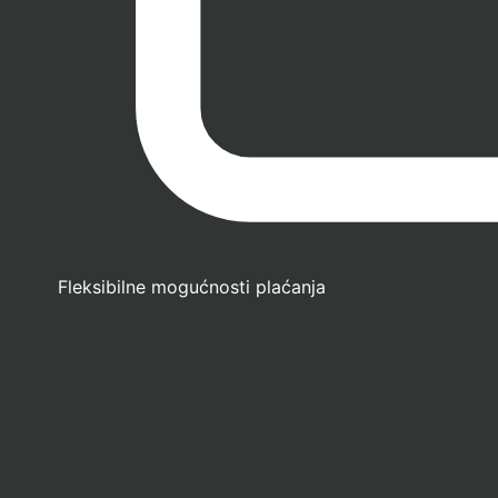
Fleksibilne mogućnosti plaćanja