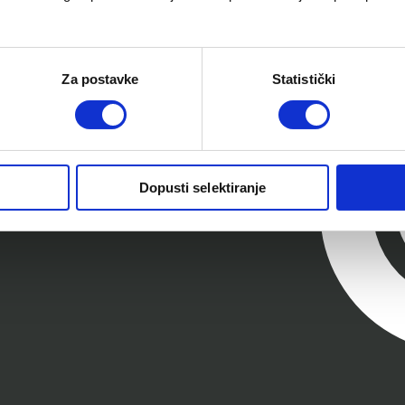
Za postavke
Statistički
Dopusti selektiranje