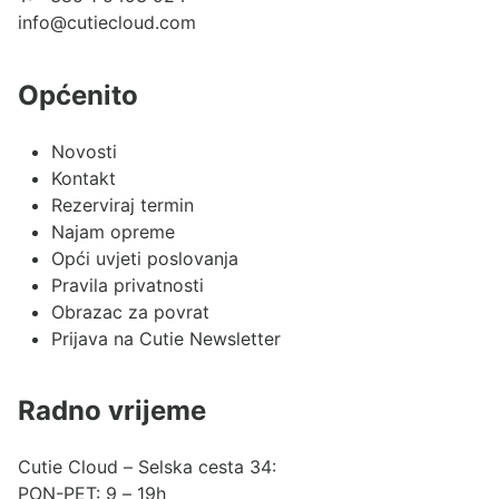
info@cutiecloud.com
Općenito
Novosti
Kontakt
Rezerviraj termin
Najam opreme
Opći uvjeti poslovanja
Pravila privatnosti
Obrazac za povrat
Prijava na Cutie Newsletter
Radno vrijeme
Cutie Cloud – Selska cesta 34:
PON-PET: 9 – 19h