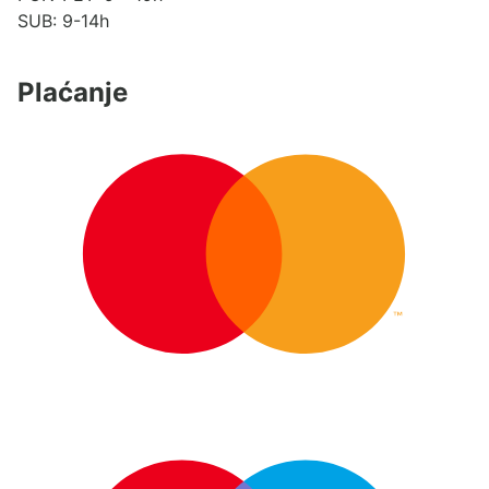
SUB: 9-14h
Plaćanje