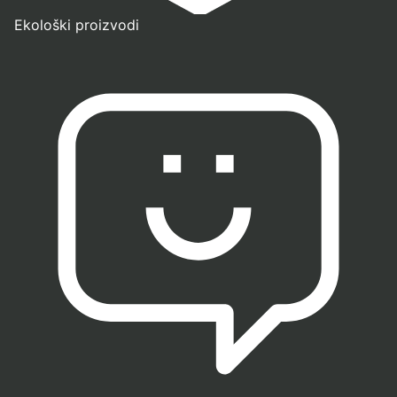
Ekološki proizvodi