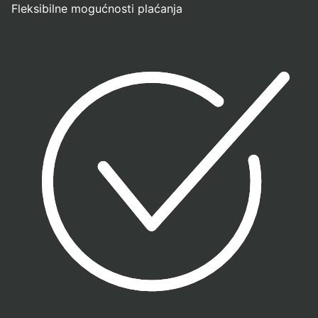
Fleksibilne mogućnosti plaćanja