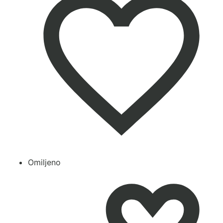
Omiljeno