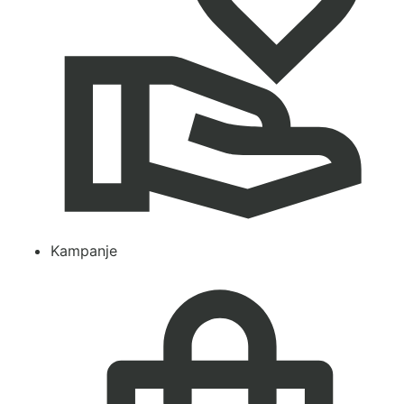
Kampanje