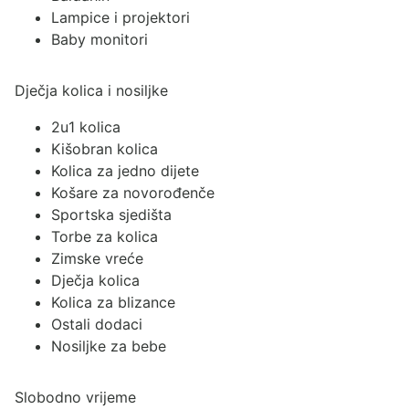
Lampice i projektori
Baby monitori
Dječja kolica i nosiljke
2u1 kolica
Kišobran kolica
Kolica za jedno dijete
Košare za novorođenče
Sportska sjedišta
Torbe za kolica
Zimske vreće
Dječja kolica
Kolica za blizance
Ostali dodaci
Nosiljke za bebe
Slobodno vrijeme