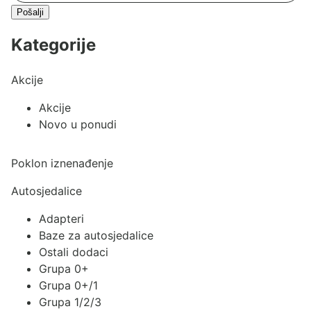
Pošalji
Kategorije
Akcije
Akcije
Novo u ponudi
Poklon iznenađenje
Autosjedalice
Adapteri
Baze za autosjedalice
Ostali dodaci
Grupa 0+
Grupa 0+/1
Grupa 1/2/3