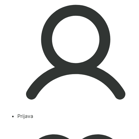
Prijava