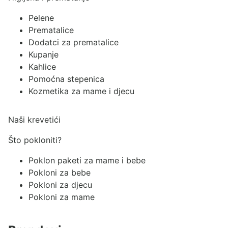
Pelene
Prematalice
Dodatci za prematalice
Kupanje
Kahlice
Pomoćna stepenica
Kozmetika za mame i djecu
Naši krevetići
Što pokloniti?
Poklon paketi za mame i bebe
Pokloni za bebe
Pokloni za djecu
Pokloni za mame