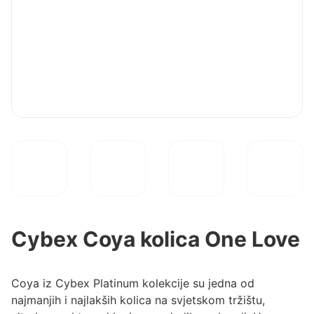
Cybex Coya kolica One Love
Coya iz Cybex Platinum kolekcije su jedna od
najmanjih i najlakših kolica na svjetskom tržištu,