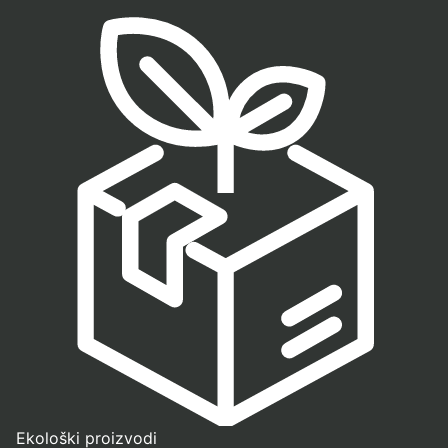
Ekološki proizvodi