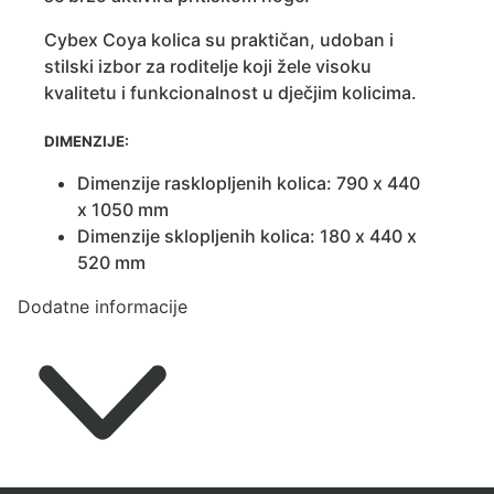
Cybex Coya kolica su praktičan, udoban i
stilski izbor za roditelje koji žele visoku
kvalitetu i funkcionalnost u dječjim kolicima.
DIMENZIJE:
Dimenzije rasklopljenih kolica: 790 x 440
x 1050 mm
Dimenzije sklopljenih kolica: 180 x 440 x
520 mm
Dodatne informacije