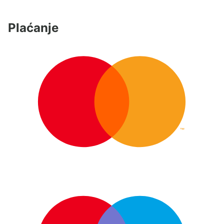
Plaćanje