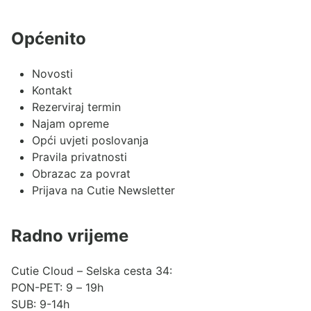
Općenito
Novosti
Kontakt
Rezerviraj termin
Najam opreme
Opći uvjeti poslovanja
Pravila privatnosti
Obrazac za povrat
Prijava na Cutie Newsletter
Radno vrijeme
Cutie Cloud – Selska cesta 34:
PON-PET: 9 – 19h
SUB: 9-14h