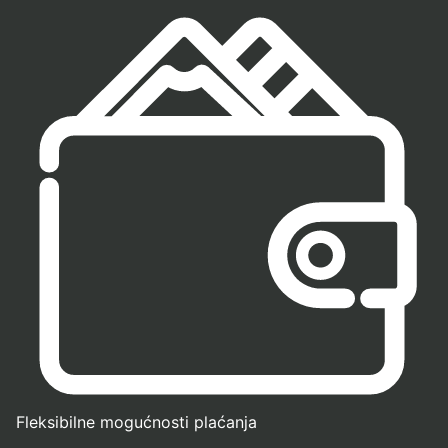
Fleksibilne mogućnosti plaćanja