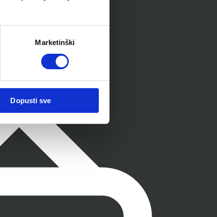
Marketinški
Dopusti sve