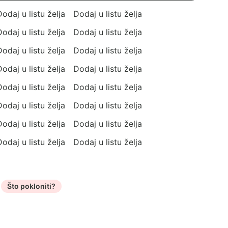
odaj u listu želja
Dodaj u listu želja
odaj u listu želja
Dodaj u listu želja
odaj u listu želja
Dodaj u listu želja
odaj u listu želja
Dodaj u listu želja
odaj u listu želja
Dodaj u listu želja
odaj u listu želja
Dodaj u listu želja
odaj u listu želja
Dodaj u listu želja
odaj u listu želja
Dodaj u listu želja
Što pokloniti?