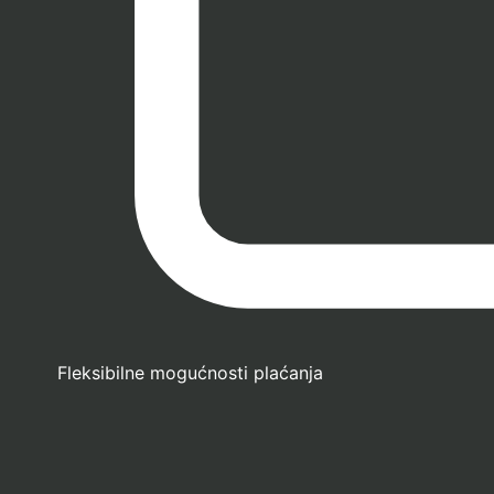
Fleksibilne mogućnosti plaćanja