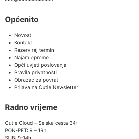
Općenito
Novosti
Kontakt
Rezerviraj termin
Najam opreme
Opći uvjeti poslovanja
Pravila privatnosti
Obrazac za povrat
Prijava na Cutie Newsletter
Radno vrijeme
Cutie Cloud – Selska cesta 34:
PON-PET: 9 – 19h
SUB: 9-14h