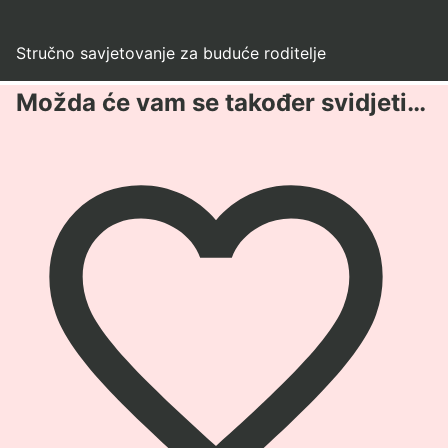
Stručno savjetovanje za buduće roditelje
Možda će vam se također svidjeti…