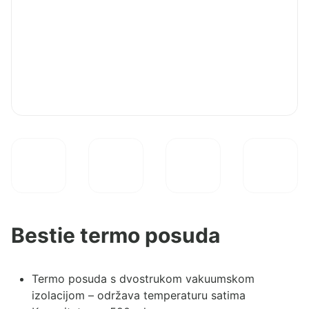
Bestie termo posuda
Termo posuda s dvostrukom vakuumskom
izolacijom – održava temperaturu satima