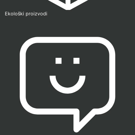
Ekološki proizvodi