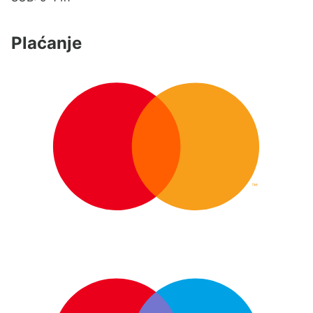
Plaćanje