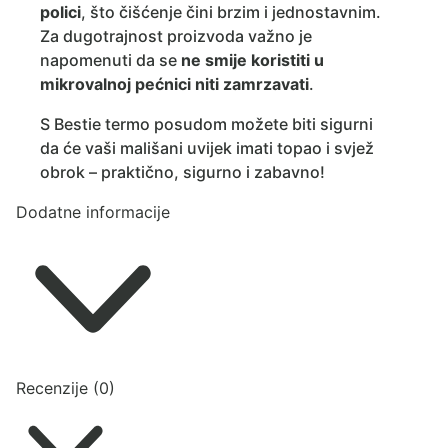
polici
, što čišćenje čini brzim i jednostavnim.
Za dugotrajnost proizvoda važno je
napomenuti da se
ne smije koristiti u
mikrovalnoj pećnici niti zamrzavati
.
S Bestie termo posudom možete biti sigurni
da će vaši mališani uvijek imati topao i svjež
obrok – praktično, sigurno i zabavno!
Dodatne informacije
Recenzije (0)