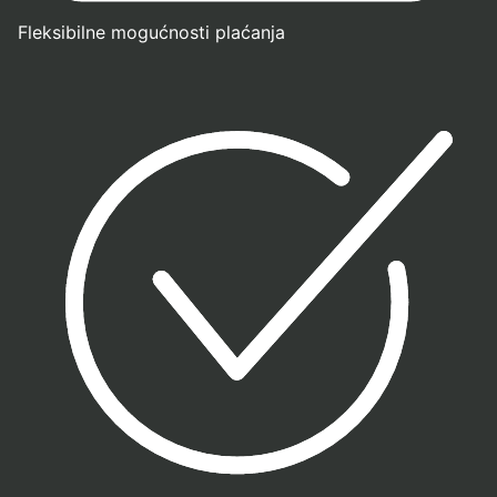
Fleksibilne mogućnosti plaćanja