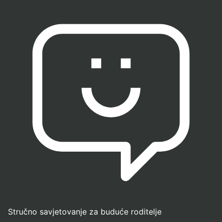
Stručno savjetovanje za buduće roditelje