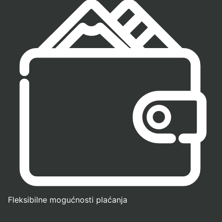
Fleksibilne mogućnosti plaćanja