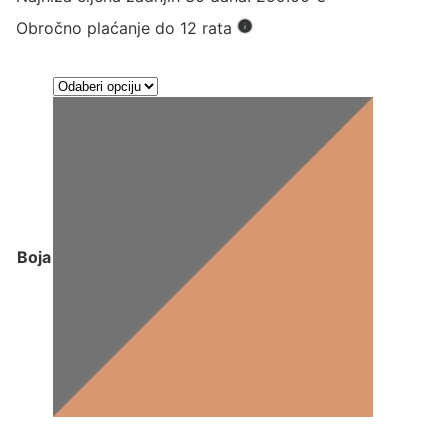
Obročno plaćanje do 12 rata
Boja