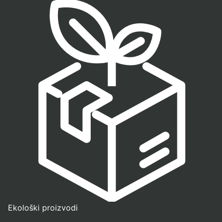
Ekološki proizvodi