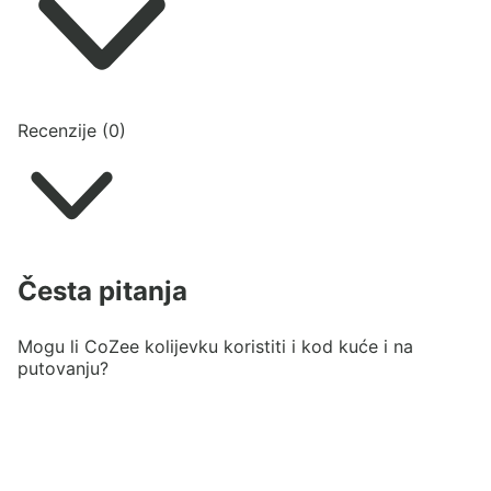
Recenzije (0)
Česta pitanja
Mogu li CoZee kolijevku koristiti i kod kuće i na
putovanju?