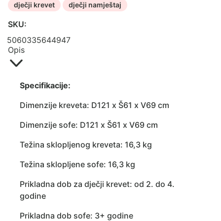
dječji krevet
dječji namještaj
SKU:
5060335644947
Opis
Specifikacije:
Dimenzije kreveta: D121 x Š61 x V69 cm
Dimenzije sofe: D121 x Š61 x V69 cm
Težina sklopljenog kreveta: 16,3 kg
Težina sklopljene sofe: 16,3 kg
Prikladna dob za dječji krevet: od 2. do 4.
godine
Prikladna dob sofe: 3+ godine