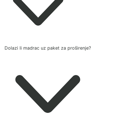
Dolazi li madrac uz paket za proširenje?