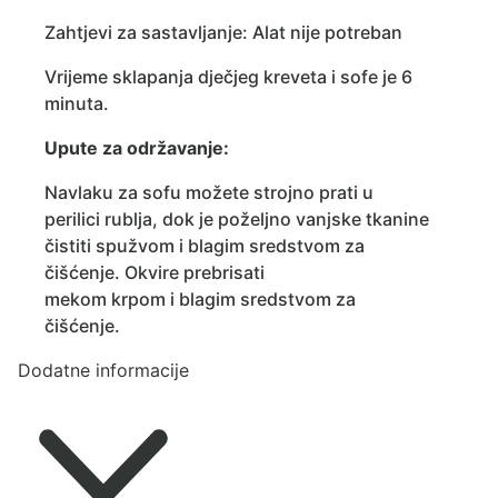
Zahtjevi za sastavljanje: Alat nije potreban
Vrijeme sklapanja dječjeg kreveta i sofe je 6
minuta.
Upute za održavanje:
Navlaku za sofu možete strojno prati u
perilici rublja, dok je poželjno vanjske tkanine
čistiti spužvom i blagim sredstvom za
čišćenje. Okvire prebrisati
mekom krpom i blagim sredstvom za
čišćenje.
Dodatne informacije