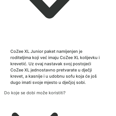
CoZee XL Junior paket namijenjen je
roditeljima koji već imaju CoZee XL kolijevku i
krevetić. Uz ovaj nastavak svoj postojeći
CoZee XL jednostavno pretvarate u dječji
krevet, a kasnije i u udobnu sofu koja će još
dugo imati svoje mjesto u dječjoj sobi.
Do koje se dobi može koristiti?