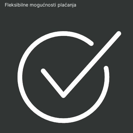
Fleksibilne mogućnosti plaćanja