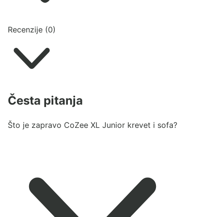
Recenzije (0)
Česta pitanja
Što je zapravo CoZee XL Junior krevet i sofa?