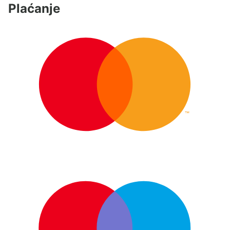
Plaćanje