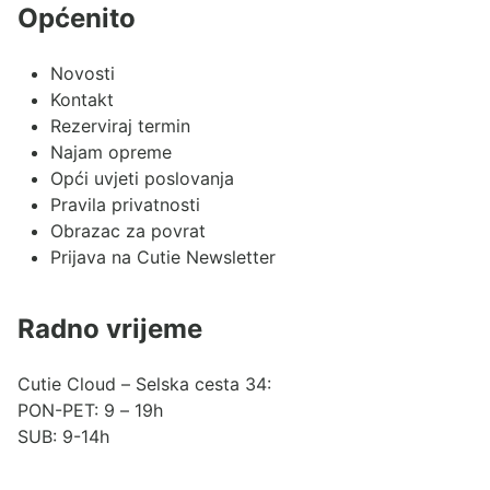
Općenito
Novosti
Kontakt
Rezerviraj termin
Najam opreme
Opći uvjeti poslovanja
Pravila privatnosti
Obrazac za povrat
Prijava na Cutie Newsletter
Radno vrijeme
Cutie Cloud – Selska cesta 34:
PON-PET: 9 – 19h
SUB: 9-14h