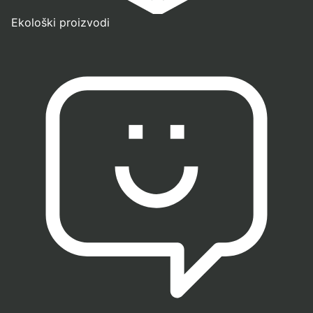
Ekološki proizvodi