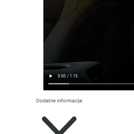
Dodatne informacije