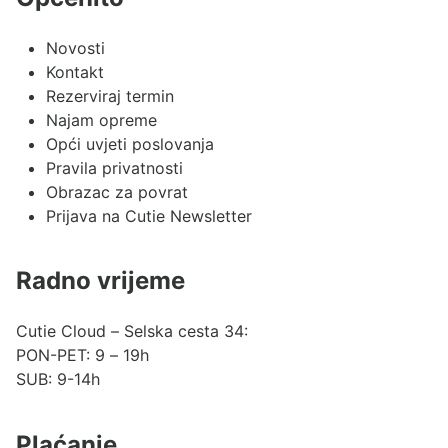
Novosti
Kontakt
Rezerviraj termin
Najam opreme
Opći uvjeti poslovanja
Pravila privatnosti
Obrazac za povrat
Prijava na Cutie Newsletter
Radno vrijeme
Cutie Cloud – Selska cesta 34:
PON-PET: 9 – 19h
SUB: 9-14h
Plaćanje