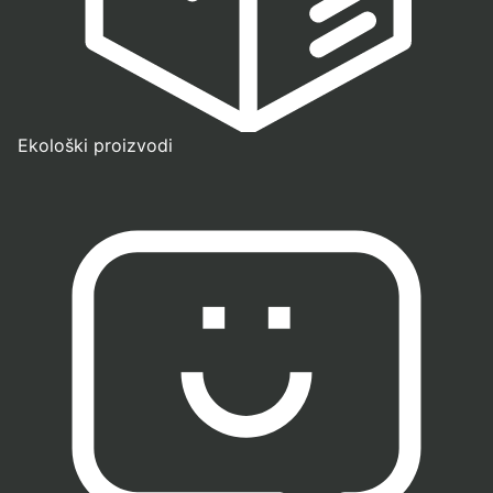
Ekološki proizvodi