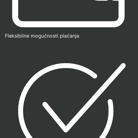
Fleksibilne mogućnosti plaćanja