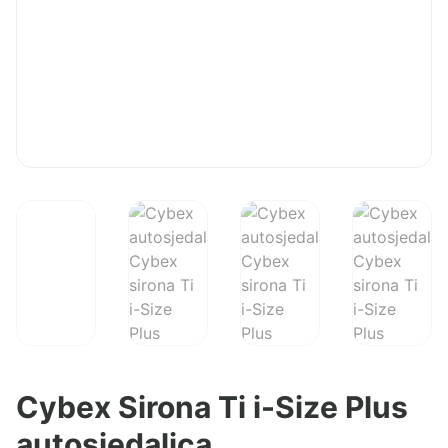
Cybex Sirona Ti i-Size Plus
autosjedalica