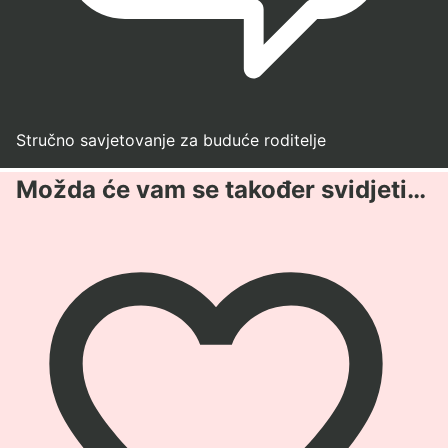
Stručno savjetovanje za buduće roditelje
Možda će vam se također svidjeti…