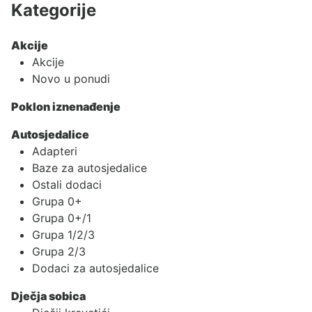
Kategorije
Akcije
Akcije
Novo u ponudi
Poklon iznenađenje
Autosjedalice
Adapteri
Baze za autosjedalice
Ostali dodaci
Grupa 0+
Grupa 0+/1
Grupa 1/2/3
Grupa 2/3
Dodaci za autosjedalice
Dječja sobica