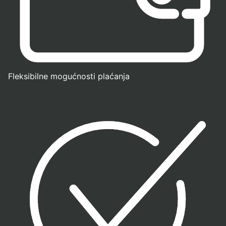
Fleksibilne mogućnosti plaćanja