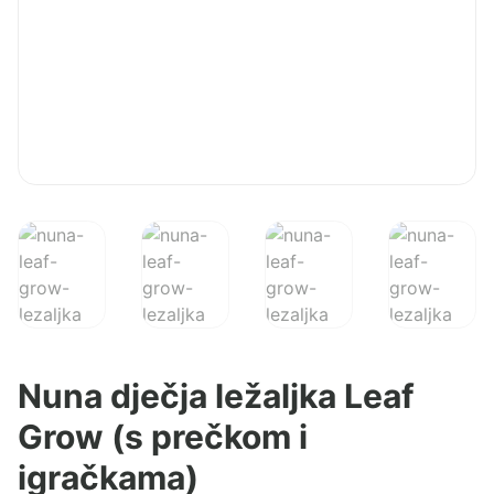
Nuna dječja ležaljka Leaf
Grow (s prečkom i
igračkama)