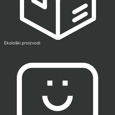
Ekološki proizvodi