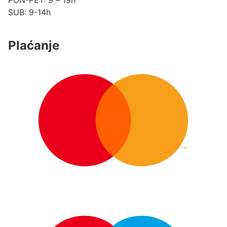
SUB: 9-14h
Plaćanje