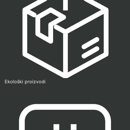
Ekološki proizvodi