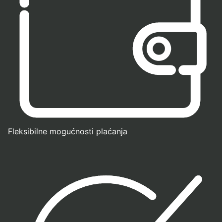
Fleksibilne mogućnosti plaćanja