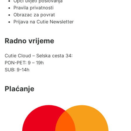
Opći uvjeti poslovanja
Pravila privatnosti
Obrazac za povrat
Prijava na Cutie Newsletter
Radno vrijeme
Cutie Cloud – Selska cesta 34:
PON-PET: 9 – 19h
SUB: 9-14h
Plaćanje