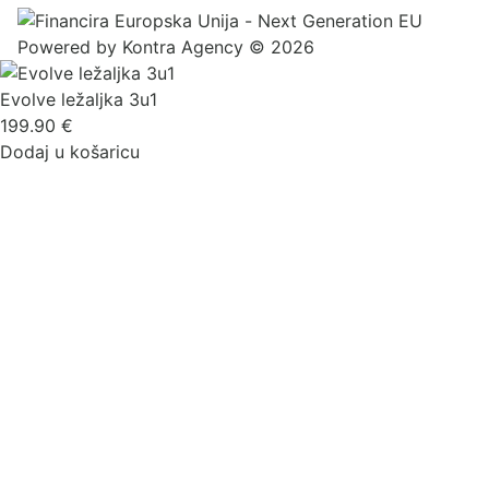
Powered by
Kontra Agency
© 2026
Evolve ležaljka 3u1
199.90
€
Dodaj u košaricu