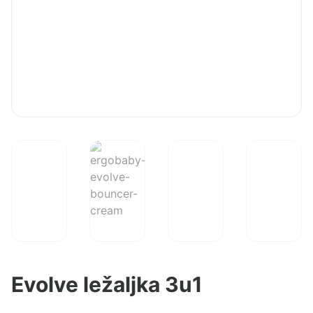
Evolve ležaljka 3u1